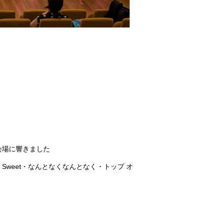
会場に響きました
Sweet・なんとなくなんとなく・トップ オ