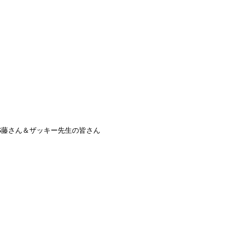
S藤さん＆ザッキー先生の皆さん