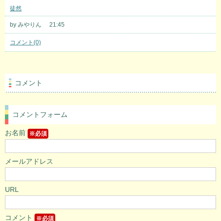
徒然
by みやりん
21:45
コメント(0)
コメント
コメントフォーム
お名前
※必須
メールアドレス
URL
コメント
※必須