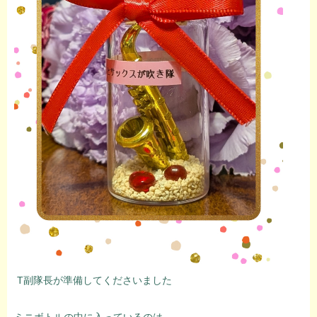
T副隊長が準備してくださいました
ミニボトルの中に入っているのは