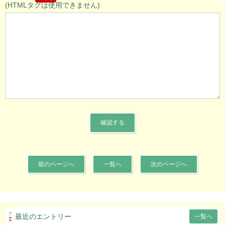
(HTMLタグは使用できません)
前のページへ
一覧へ
次のページへ
最近のエントリー
一覧へ