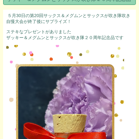
５月30日の第20回サックス＆メグムンとサックスが吹き隊吹き
自慢大会が終了後にサプライズ！
ステキなプレゼントがありました
ザッキー＆メグムンとサックスが吹き隊２０周年記念品です