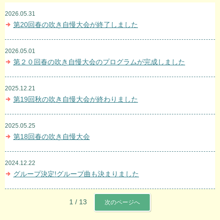
2026.05.31
第20回春の吹き自慢大会が終了しました
2026.05.01
第２０回春の吹き自慢大会のプログラムが完成しました
2025.12.21
第19回秋の吹き自慢大会が終わりました
2025.05.25
第18回春の吹き自慢大会
2024.12.22
グループ決定!グループ曲も決まりました
1 / 13
次のページへ