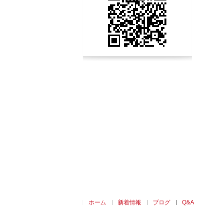
索
ホーム
新着情報
ブログ
Q&A