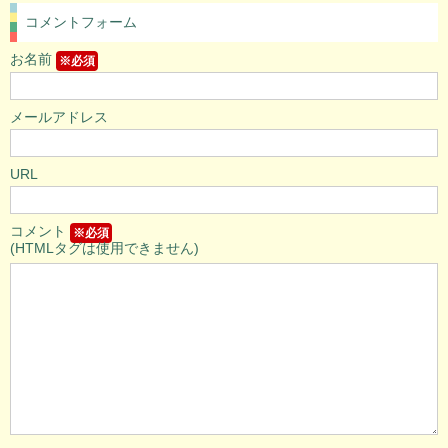
コメントフォーム
お名前
※必須
メールアドレス
URL
コメント
※必須
(HTMLタグは使用できません)