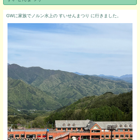
GWに家族でノルン水上の すいせんまつり に行きました。